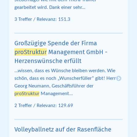
gearbeitet wird. Dank einer sehr...
3 Treffer / Relevanz: 151.3
Großzügige Spende der Firma
proStruktur
Management GmbH -
Herzenswünsche erfüllt
...wissen, dass es Wünsche bleiben werden. Wie
schön, dass es noch „Wunscherfüller“ gibt! Herr
Georg Neumann, Geschäftsführer der
proStruktur
Management...
2 Treffer / Relevanz: 129.69
Volleyballnetz auf der Rasenfläche