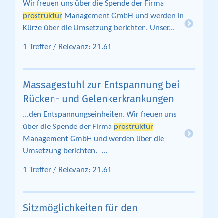
Wir freuen uns über die Spende der Firma
prostruktur
Management GmbH und werden in
Kürze über die Umsetzung berichten. Unser...
1 Treffer / Relevanz: 21.61
Massagestuhl zur Entspannung bei
Rücken- und Gelenkerkrankungen
...den Entspannungseinheiten. Wir freuen uns
über die Spende der Firma
prostruktur
Management GmbH und werden über die
Umsetzung berichten. ...
1 Treffer / Relevanz: 21.61
Sitzmöglichkeiten für den