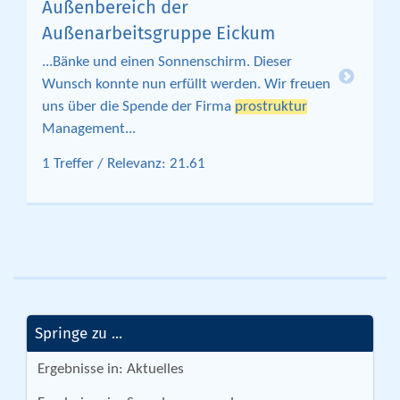
Außenbereich der
Außenarbeitsgruppe Eickum
...Bänke und einen Sonnenschirm. Dieser
Wunsch konnte nun erfüllt werden. Wir freuen
uns über die Spende der Firma
prostruktur
Management...
1 Treffer / Relevanz: 21.61
Springe zu ...
Ergebnisse in: Aktuelles