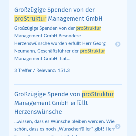
Großzügige Spenden von der
proStruktur
Management GmbH
Großzügige Spenden von der
proStruktur
Management GmbH Besondere
Herzenswünsche wurden erfüllt Herr Georg
Neumann, Geschäftsführer der
proStruktur
Management GmbH, hat...
3 Treffer / Relevanz: 151.3
Großzügige Spende von
proStruktur
Management GmbH erfüllt
Herzenswünsche
...wissen, dass es Wünsche bleiben werden. Wie
schön, dass es noch „Wunscherfüller“ gibt! Herr