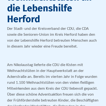
die Lebenshilfe
Herford
Der Stadt- und der Kreisverband der CDU, die CDA
sowie die Senioren-Union im Kreis Herford haben den
von der Lebenshilfe Herford betreuten Menschen auch
in diesem Jahr wieder eine Freude bereitet.
Am Nikolaustag lieferte die CDU die Kisten mit
Weihnachtstüten in der Hauptwerkstatt an der
Ackerstraße an. Bereits im vierten Jahr in Folge wurden
rund 1.100 Weihnachtstüten von den vielen fleißigen
Mitwirkenden aus dem Kreis der CDU liebevoll gepackt.
Über diese schöne Adventsaktion freuen sich die von
der Frühförderstelle betreuten Kinder, die Beschäftigten