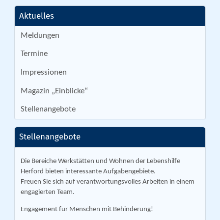
Aktuelles
Meldungen
Termine
Impressionen
Magazin „Einblicke“
Stellenangebote
Stellenangebote
Die Bereiche Werkstätten und Wohnen der Lebenshilfe
Herford bieten interessante Aufgabengebiete.
Freuen Sie sich auf verantwortungsvolles Arbeiten in einem
engagierten Team.
Engagement für Menschen mit Behinderung!