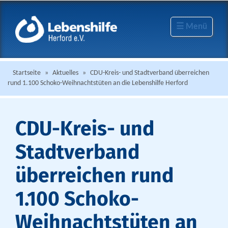
☰ Menü
Startseite
»
Aktuelles
»
CDU-Kreis- und Stadtverband überreichen
rund 1.100 Schoko-Weihnachtstüten an die Lebenshilfe Herford
CDU-Kreis- und
Stadtverband
überreichen rund
1.100 Schoko-
Weihnachtstüten an