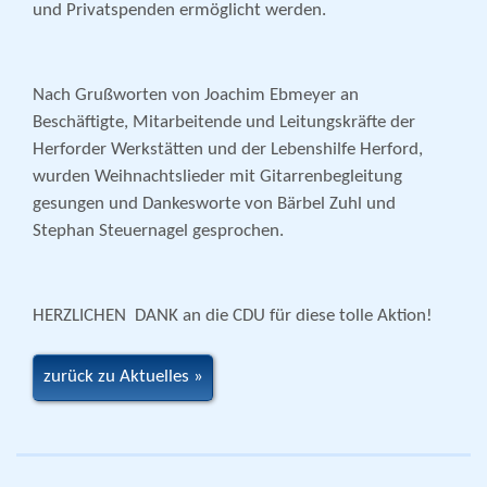
und Privatspenden ermöglicht werden.
Nach Grußworten von Joachim Ebmeyer an
Beschäftigte, Mitarbeitende und Leitungskräfte der
Herforder Werkstätten und der Lebenshilfe Herford,
wurden Weihnachtslieder mit Gitarrenbegleitung
gesungen und Dankesworte von Bärbel Zuhl und
Stephan Steuernagel gesprochen.
HERZLICHEN DANK an die CDU für diese tolle Aktion!
zurück zu Aktuelles