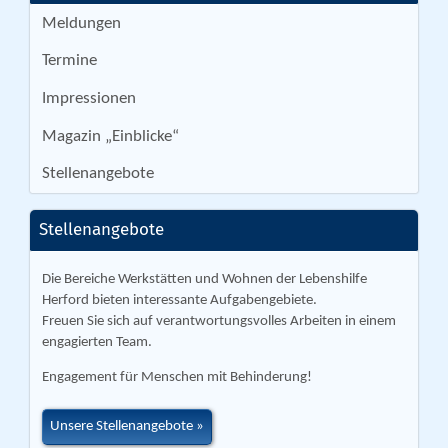
Meldungen
Termine
Impressionen
Magazin „Einblicke“
Stellenangebote
Stellenangebote
Die Bereiche Werkstätten und Wohnen der Lebenshilfe
Herford bieten interessante Aufgabengebiete.
Freuen Sie sich auf verantwortungsvolles Arbeiten in einem
engagierten Team.
Engagement für Menschen mit Behinderung!
Unsere Stellenangebote