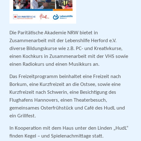
Die Paritätische Akademie NRW bietet in
Zusammenarbeit mit der Lebenshilfe Herford e.V.
diverse Bildungskurse wie z.B. PC- und Kreativkurse,
einen Kochkurs in Zusammenarbeit mit der VHS sowie
einen Radiokurs und einen Musikkurs an.
Das Freizeitprogramm beinhaltet eine Freizeit nach
Borkum, eine Kurzfreizeit an die Ostsee, sowie eine
Kurzfreizeit nach Schwerin, eine Besichtigung des
Flughafens Hannovers, einen Theaterbesuch,
gemeinsames Osterfrühstück und Café des HudL und
ein Grillfest.
In Kooperation mit dem Haus unter den Linden „HudL“
finden Kegel – und Spielenachmittage statt.