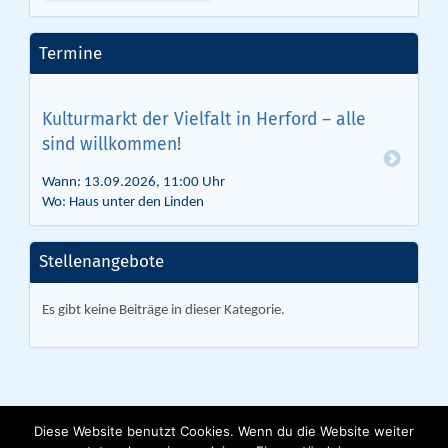
Termine
Kulturmarkt der Vielfalt in Herford – alle
sind willkommen!
Wann: 13.09.2026, 11:00 Uhr
Wo: Haus unter den Linden
Stellenangebote
Es gibt keine Beiträge in dieser Kategorie.
Diese Website benutzt Cookies. Wenn du die Website weiter