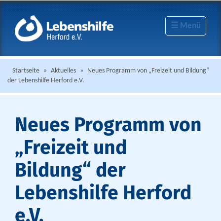
☰ Menü
Startseite
»
Aktuelles
»
Neues Programm von „Freizeit und Bildung“
der Lebenshilfe Herford e.V.
Neues Programm von
„Freizeit und
Bildung“ der
Lebenshilfe Herford
e.V.