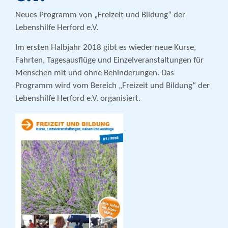
Neues Programm von „Freizeit und Bildung“ der
Lebenshilfe Herford e.V.
Im ersten Halbjahr 2018 gibt es wieder neue Kurse,
Fahrten, Tagesausflüge und Einzelveranstaltungen für
Menschen mit und ohne Behinderungen. Das
Programm wird vom Bereich „Freizeit und Bildung“ der
Lebenshilfe Herford e.V. organisiert.