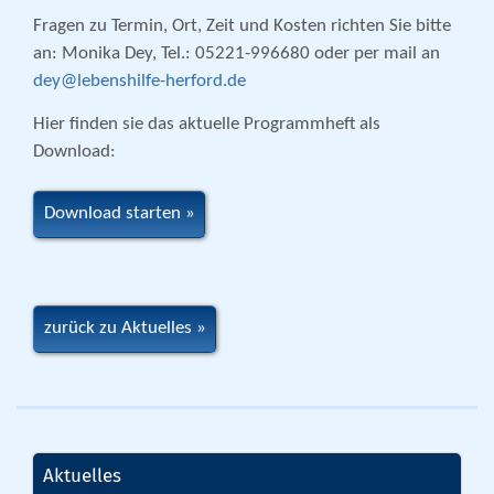
Fragen zu Termin, Ort, Zeit und Kosten richten Sie bitte
an: Monika Dey, Tel.: 05221-996680 oder per mail an
dey@lebenshilfe-herford.de
Hier finden sie das aktuelle Programmheft als
Download:
Download starten
zurück zu Aktuelles
Aktuelles