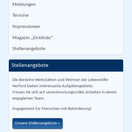
Meldungen
Termine
Impressionen
Magazin „Einblicke“
Stellenangebote
Stellenangebote
Die Bereiche Werkstätten und Wohnen der Lebenshilfe
Herford bieten interessante Aufgabengebiete.
Freuen Sie sich auf verantwortungsvolles Arbeiten in einem
engagierten Team.
Engagement für Menschen mit Behinderung!
Unsere Stellenangebote