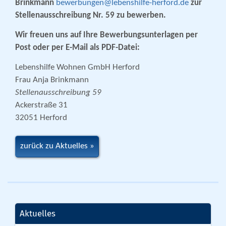
Brinkmann
bewerbungen@lebenshilfe-herford.de
zur
Stellenausschreibung Nr. 59 zu bewerben.
Wir freuen uns auf Ihre Bewerbungsunterlagen per
Post oder per E-Mail als PDF-Datei:
Lebenshilfe Wohnen GmbH Herford
Frau Anja Brinkmann
Stellenausschreibung 59
Ackerstraße 31
32051 Herford
zurück zu Aktuelles
Aktuelles