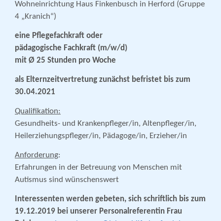
Wohneinrichtung Haus Finkenbusch in Herford (Gruppe
4 „Kranich“)
eine Pflegefachkraft oder
pädagogische Fachkraft (m/w/d)
mit Ø 25 Stunden pro Woche
als Elternzeitvertretung zunächst
befristet bis zum
30.04.2021
Qualifikation:
Gesundheits- und Krankenpfleger/in, Altenpfleger/in,
Heilerziehungspfleger/in, Pädagoge/in, Erzieher/in
Anforderung
:
Erfahrungen in der Betreuung von Menschen mit
Autismus sind wünschenswert
Interessenten werden gebeten, sich schriftlich bis zum
19.12.2019 bei unserer Personalreferentin Frau