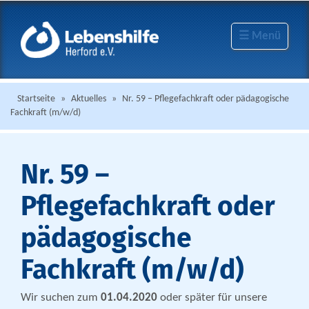
☰ Menü
Startseite
»
Aktuelles
»
Nr. 59 – Pflegefachkraft oder pädagogische
Fachkraft (m/w/d)
Nr. 59 –
Pflegefachkraft oder
pädagogische
Fachkraft (m/w/d)
Wir suchen zum
01.04.2020
oder später für unsere