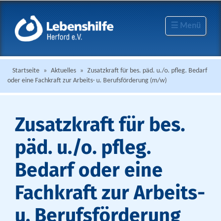
☰ Menü
Startseite
»
Aktuelles
»
Zusatzkraft für bes. päd. u./o. pfleg. Bedarf
oder eine Fachkraft zur Arbeits- u. Berufsförderung (m/w)
Zusatzkraft für bes.
päd. u./o. pfleg.
Bedarf oder eine
Fachkraft zur Arbeits-
u. Berufsförderung