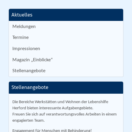
Aktuelles
Meldungen
Termine
Impressionen
Magazin „Einblicke“
Stellenangebote
Stellenangebote
Die Bereiche Werkstätten und Wohnen der Lebenshilfe
Herford bieten interessante Aufgabengebiete.
Freuen Sie sich auf verantwortungsvolles Arbeiten in einem
engagierten Team.
Engagement für Menschen mit Behinderung!