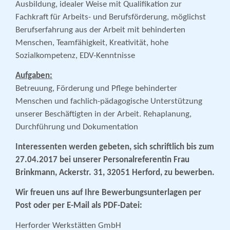
Ausbildung, idealer Weise mit Qualifikation zur
Fachkraft für Arbeits- und Berufsförderung, möglichst
Berufserfahrung aus der Arbeit mit behinderten
Menschen, Teamfähigkeit, Kreativität, hohe
Sozialkompetenz, EDV-Kenntnisse
Aufgaben:
Betreuung, Förderung und Pflege behinderter
Menschen und fachlich-pädagogische Unterstützung
unserer Beschäftigten in der Arbeit. Rehaplanung,
Durchführung und Dokumentation
Interessenten werden gebeten, sich schriftlich bis zum
27.04.2017 bei unserer Personalreferentin Frau
Brinkmann, Ackerstr. 31, 32051 Herford, zu bewerben.
Wir freuen uns auf Ihre Bewerbungsunterlagen per
Post oder per E-Mail als PDF-Datei:
Herforder Werkstätten GmbH