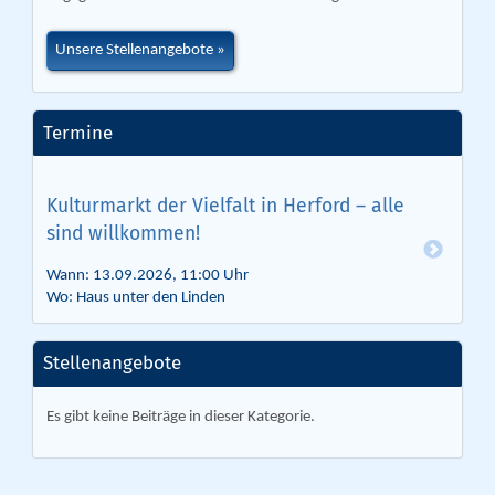
Unsere Stellenangebote
Termine
Kulturmarkt der Vielfalt in Herford – alle
sind willkommen!
Wann: 13.09.2026, 11:00 Uhr
Wo: Haus unter den Linden
Stellenangebote
Es gibt keine Beiträge in dieser Kategorie.