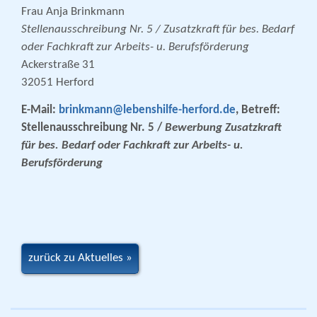
Frau Anja Brinkmann
Stellenausschreibung Nr. 5 / Zusatzkraft für bes. Bedarf
oder Fachkraft zur Arbeits- u. Berufsförderung
Ackerstraße 31
32051 Herford
E-Mail:
brinkmann@lebenshilfe-herford.de
, Betreff:
Stellenausschreibung Nr. 5 /
Bewerbung
Zusatzkraft
für bes. Bedarf oder Fachkraft zur Arbeits- u.
Berufsförderung
zurück zu Aktuelles