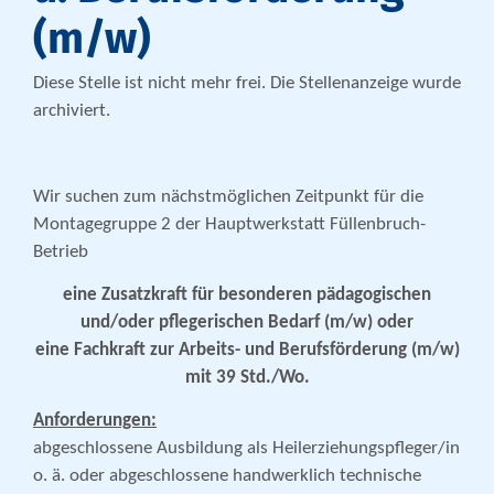
(m/w)
Diese Stelle ist nicht mehr frei. Die Stellenanzeige wurde
archiviert.
Wir suchen zum nächstmöglichen Zeitpunkt für die
Montagegruppe 2 der Hauptwerkstatt Füllenbruch-
Betrieb
eine Zusatzkraft für besonderen pädagogischen
und/oder pflegerischen Bedarf (m/w) oder
eine Fachkraft zur Arbeits- und Berufsförderung
(m/w)
mit 39 Std./Wo.
Anforderungen:
abgeschlossene Ausbildung als Heilerziehungspfleger/in
o. ä. oder abgeschlossene handwerklich technische