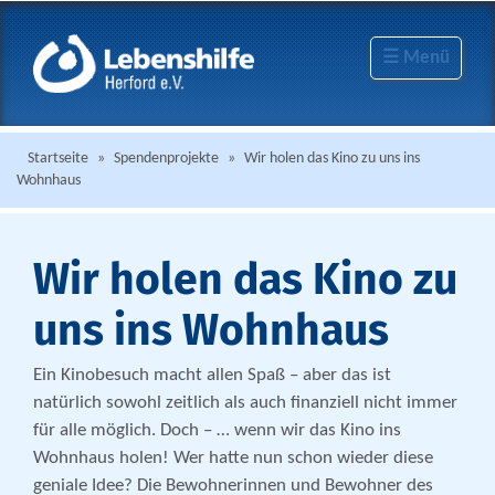
☰ Menü
Startseite
»
Spendenprojekte
»
Wir holen das Kino zu uns ins
Wohnhaus
Wir holen das Kino zu
uns ins Wohnhaus
Ein Kinobesuch macht allen Spaß – aber das ist
natürlich sowohl zeitlich als auch finanziell nicht immer
für alle möglich. Doch – … wenn wir das Kino ins
Wohnhaus holen! Wer hatte nun schon wieder diese
geniale Idee? Die Bewohnerinnen und Bewohner des