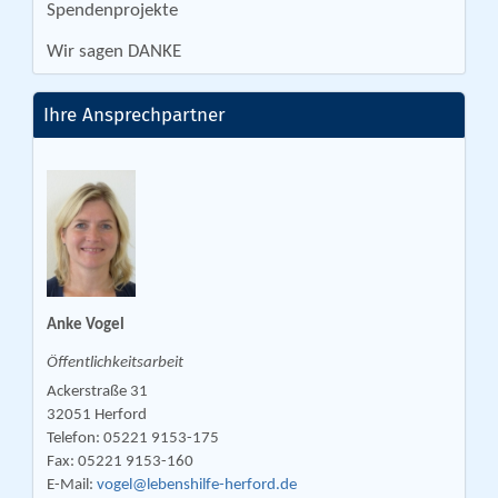
Spendenprojekte
Wir sagen DANKE
Ihre Ansprechpartner
Anke Vogel
Öffentlichkeitsarbeit
Ackerstraße 31
32051 Herford
Telefon: 05221 9153-175
Fax: 05221 9153-160
E-Mail:
vogel@lebenshilfe-herford.de