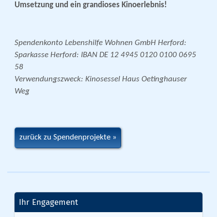
Umsetzung und ein grandioses Kinoerlebnis!
Spendenkonto Lebenshilfe Wohnen GmbH Herford:
Sparkasse Herford: IBAN DE 12 4945 0120 0100 0695
58
Verwendungszweck: Kinosessel Haus Oetinghauser
Weg
zurück zu Spendenprojekte
Ihr Engagement