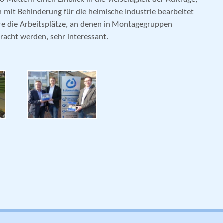
 mit Behinderung für die heimische Industrie bearbeitet
e die Arbeitsplätze, an denen in Montagegruppen
racht werden, sehr interessant.