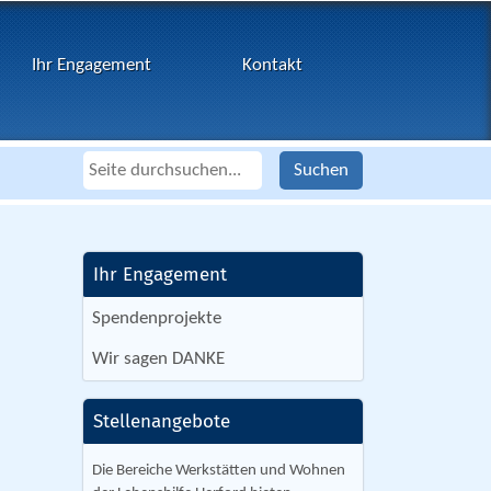
Ihr Engagement
Kontakt
Ihr Engagement
Spendenprojekte
Wir sagen DANKE
Stellenangebote
Die Bereiche Werkstätten und Wohnen