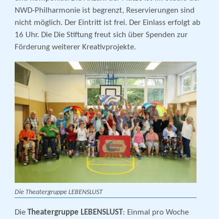
NWD-Philharmonie ist begrenzt, Reservierungen sind
nicht möglich. Der Eintritt ist frei. Der Einlass erfolgt ab
16 Uhr. Die Die Stiftung freut sich über Spenden zur
Förderung weiterer Kreativprojekte.
Die Theatergruppe LEBENSLUST
Die
Theatergruppe LEBENSLUST
: Einmal pro Woche