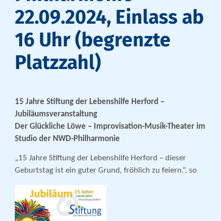
22.09.2024, Einlass ab
16 Uhr (begrenzte
Platzzahl)
15 Jahre Stiftung der Lebenshilfe Herford –
Jubiläumsveranstaltung
Der Glückliche Löwe – Improvisation-Musik-Theater im
Studio der NWD-Philharmonie
„15 Jahre Stiftung der Lebenshilfe Herford – dieser
Geburtstag ist ein guter Grund, fröhlich zu feiern.“, so