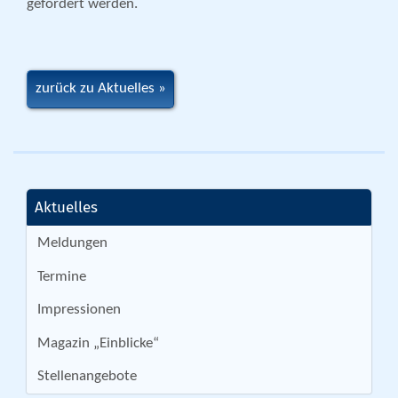
gefördert werden.
zurück zu Aktuelles
Aktuelles
Meldungen
Termine
Impressionen
Magazin „Einblicke“
Stellenangebote