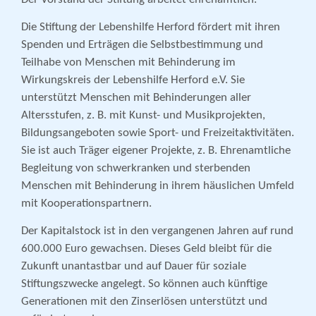
Die Stiftung der Lebenshilfe Herford fördert mit ihren
Spenden und Erträgen die Selbstbestimmung und
Teilhabe von Menschen mit Behinderung im
Wirkungskreis der Lebenshilfe Herford e.V. Sie
unterstützt Menschen mit Behinderungen aller
Altersstufen, z. B. mit Kunst- und Musikprojekten,
Bildungsangeboten sowie Sport- und Freizeitaktivitäten.
Sie ist auch Träger eigener Projekte, z. B. Ehrenamtliche
Begleitung von schwerkranken und sterbenden
Menschen mit Behinderung in ihrem häuslichen Umfeld
mit Kooperationspartnern.
Der Kapitalstock ist in den vergangenen Jahren auf rund
600.000 Euro gewachsen. Dieses Geld bleibt für die
Zukunft unantastbar und auf Dauer für soziale
Stiftungszwecke angelegt. So können auch künftige
Generationen mit den Zinserlösen unterstützt und