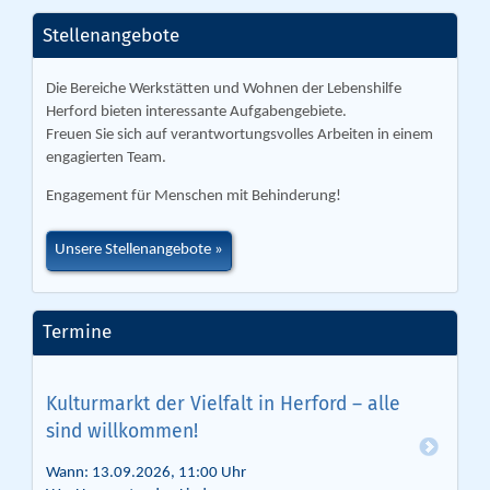
Stellenangebote
Die Bereiche Werkstätten und Wohnen der Lebenshilfe
Herford bieten interessante Aufgabengebiete.
Freuen Sie sich auf verantwortungsvolles Arbeiten in einem
engagierten Team.
Engagement für Menschen mit Behinderung!
Unsere Stellenangebote
Termine
Kulturmarkt der Vielfalt in Herford – alle
sind willkommen!
Wann: 13.09.2026, 11:00 Uhr