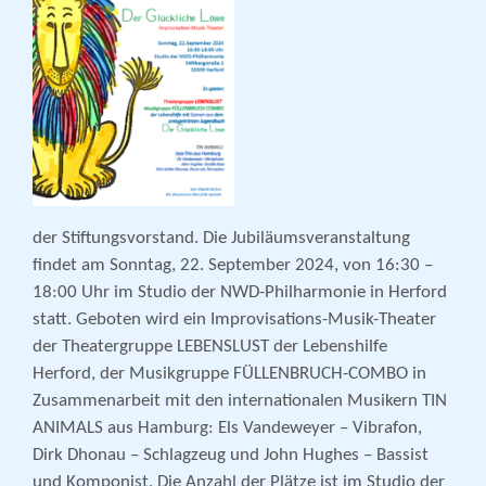
der Stiftungsvorstand. Die Jubiläumsveranstaltung
findet am Sonntag, 22. September 2024, von 16:30 –
18:00 Uhr im Studio der NWD-Philharmonie in Herford
statt. Geboten wird ein Improvisations-Musik-Theater
der Theatergruppe LEBENSLUST der Lebenshilfe
Herford, der Musikgruppe FÜLLENBRUCH-COMBO in
Zusammenarbeit mit den internationalen Musikern TIN
ANIMALS aus Hamburg: Els Vandeweyer – Vibrafon,
Dirk Dhonau – Schlagzeug und John Hughes – Bassist
und Komponist. Die Anzahl der Plätze ist im Studio der