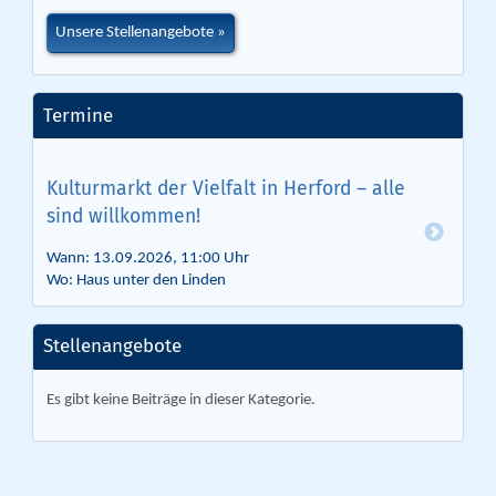
Unsere Stellenangebote
Termine
Kulturmarkt der Vielfalt in Herford – alle
sind willkommen!
Wann: 13.09.2026, 11:00 Uhr
Wo: Haus unter den Linden
Stellenangebote
Es gibt keine Beiträge in dieser Kategorie.