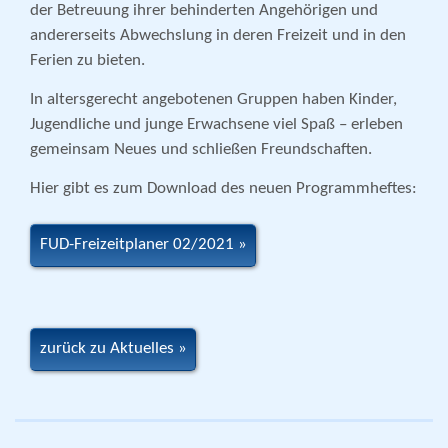
der Betreuung ihrer behinderten Angehörigen und
andererseits Abwechslung in deren Freizeit und in den
Ferien zu bieten.
In altersgerecht angebotenen Gruppen haben Kinder,
Jugendliche und junge Erwachsene viel Spaß – erleben
gemeinsam Neues und schließen Freundschaften.
Hier gibt es zum Download des neuen Programmheftes:
FUD-Freizeitplaner 02/2021
zurück zu Aktuelles