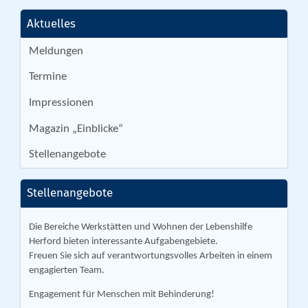
Aktuelles
Meldungen
Termine
Impressionen
Magazin „Einblicke“
Stellenangebote
Stellenangebote
Die Bereiche Werkstätten und Wohnen der Lebenshilfe
Herford bieten interessante Aufgabengebiete.
Freuen Sie sich auf verantwortungsvolles Arbeiten in einem
engagierten Team.
Engagement für Menschen mit Behinderung!