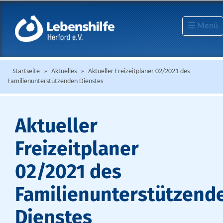
☰ Menü
Startseite
»
Aktuelles
»
Aktueller Freizeitplaner 02/2021 des
Familienunterstützenden Dienstes
Aktueller
Freizeitplaner
02/2021 des
Familienunterstützend
Dienstes