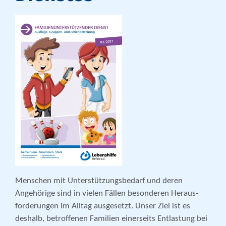
Menschen mit Unterstützungsbedarf und deren
Angehörige sind in vielen Fällen besonderen Heraus­
forderungen im Alltag ausgesetzt. Unser Ziel ist es
deshalb, betroffenen Familien einerseits Entlastung bei