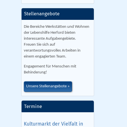
Stellenangebote
Die Bereiche Werkstätten und Wohnen
der Lebenshilfe Herford bieten
interessante Aufgabengebiete.
Freuen Sie sich auf
verantwortungsvolles Arbeiten in
einem engagierten Team.
Engagement für Menschen mit
Behinderung!
Unsere Stellenangebote
Termine
Kulturmarkt der Vielfalt in