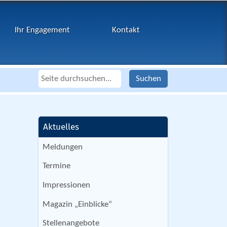
Ihr Engagement
Kontakt
Aktuelles
Meldungen
Termine
Impressionen
Magazin „Einblicke“
Stellenangebote