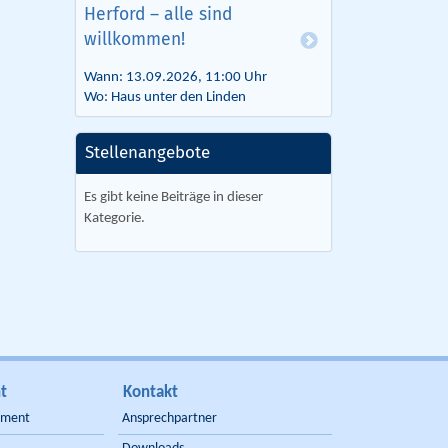
Herford – alle sind
willkommen!
Wann: 13.09.2026, 11:00 Uhr
Wo: Haus unter den Linden
Stellenangebote
Es gibt keine Beiträge in dieser
Kategorie.
t
Kontakt
ement
Ansprechpartner