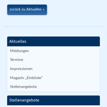
zurück zu Aktuelles
Aktuelles
Meldungen
Termine
Impressionen
Magazin „Einblicke“
Stellenangebote
Stellenangebote