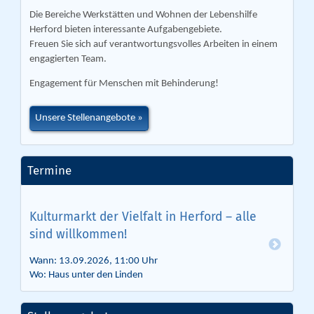
Die Bereiche Werkstätten und Wohnen der Lebenshilfe
Herford bieten interessante Aufgabengebiete.
Freuen Sie sich auf verantwortungsvolles Arbeiten in einem
engagierten Team.
Engagement für Menschen mit Behinderung!
Unsere Stellenangebote
Termine
Kulturmarkt der Vielfalt in Herford – alle
sind willkommen!
Wann: 13.09.2026, 11:00 Uhr
Wo: Haus unter den Linden