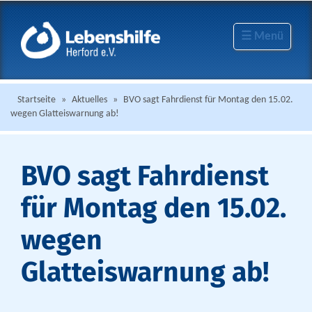
☰ Menü
Startseite
»
Aktuelles
»
BVO sagt Fahrdienst für Montag den 15.02.
wegen Glatteiswarnung ab!
BVO sagt Fahrdienst
für Montag den 15.02.
wegen
Glatteiswarnung ab!