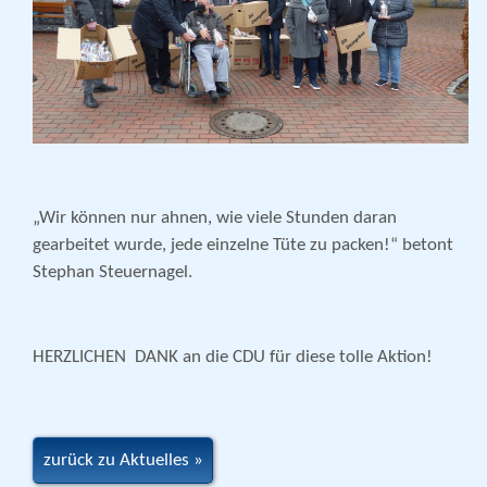
„Wir können nur ahnen, wie viele Stunden daran
gearbeitet wurde, jede einzelne Tüte zu packen!“ betont
Stephan Steuernagel.
HERZLICHEN DANK an die CDU für diese tolle Aktion!
zurück zu Aktuelles