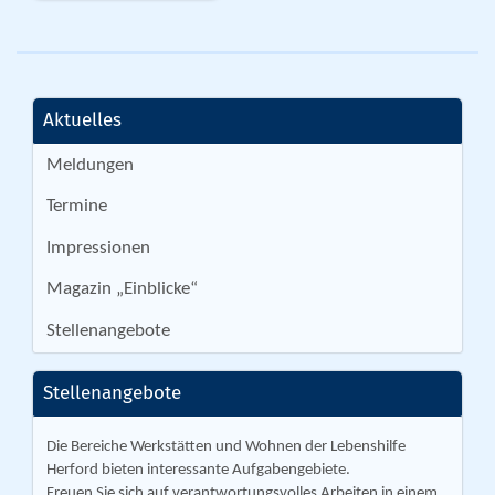
Aktuelles
Meldungen
Termine
Impressionen
Magazin „Einblicke“
Stellenangebote
Stellenangebote
Die Bereiche Werkstätten und Wohnen der Lebenshilfe
Herford bieten interessante Aufgabengebiete.
Freuen Sie sich auf verantwortungsvolles Arbeiten in einem