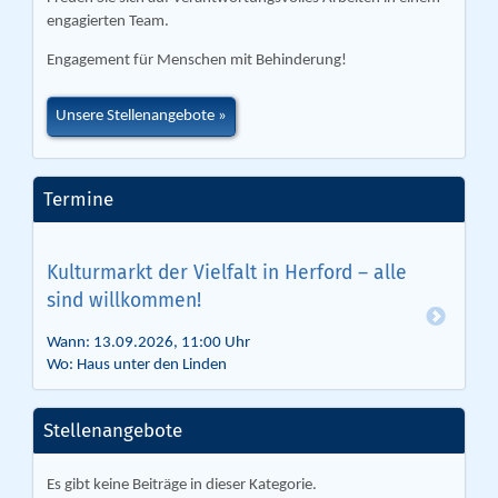
engagierten Team.
Engagement für Menschen mit Behinderung!
Unsere Stellenangebote
Termine
Kulturmarkt der Vielfalt in Herford – alle
sind willkommen!
Wann: 13.09.2026, 11:00 Uhr
Wo: Haus unter den Linden
Stellenangebote
Es gibt keine Beiträge in dieser Kategorie.