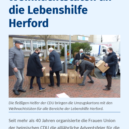
die Lebenshilfe
Herford
Die fleißigen Helfer der CDU bringen die Umzugskartons mit den
Weihnachtstüten für alle Bereiche der Lebenshilfe Herford.
Seit mehr als 40 Jahren organisierte die Frauen Union
der heimischen CDU die alljährliche Adventsfeier für die