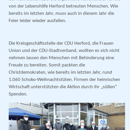
von der Lebenshilfe Herford betreuten Menschen. Wie
bereits im letzten Jahr, muss auch in diesem Jahr die
Feier leider wieder ausfallen.
Die Kreisgeschäftsstelle der CDU Herford, die Frauen
Union und der CDU-Stadtverband, wollten es sich nicht
nehmen lassen den Menschen mit Behinderung eine
Freude zu bereiten. Somit packten die
Christdemokraten, wie bereits im letzten Jahr, rund
1.060 Schoko-Weihnachtstüten. Firmen der heimischen
Wirtschaft unterstützten die Aktion durch ihr „süßen“
Spenden.