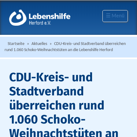
☰ Menü
Startseite
»
Aktuelles
»
CDU-Kreis- und Stadtverband überreichen
rund 1.060 Schoko-Weihnachtstüten an die Lebenshilfe Herford
CDU-Kreis- und
Stadtverband
überreichen rund
1.060 Schoko-
Weihnachtstüten an