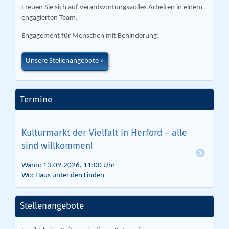
Freuen Sie sich auf verantwortungsvolles Arbeiten in einem
engagierten Team.
Engagement für Menschen mit Behinderung!
Unsere Stellenangebote
Termine
Kulturmarkt der Vielfalt in Herford – alle
sind willkommen!
Wann: 13.09.2026, 11:00 Uhr
Wo: Haus unter den Linden
Stellenangebote