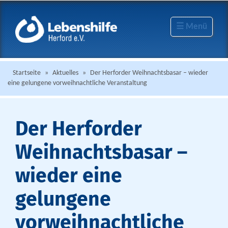
☰ Menü
Startseite
»
Aktuelles
»
Der Herforder Weihnachtsbasar – wieder
eine gelungene vorweihnachtliche Veranstaltung
Der Herforder
Weihnachtsbasar –
wieder eine
gelungene
vorweihnachtliche