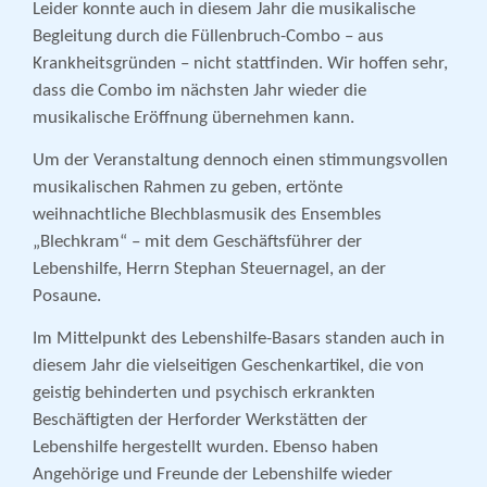
Leider konnte auch in diesem Jahr die musikalische
Begleitung durch die Füllenbruch-Combo – aus
Krankheitsgründen – nicht stattfinden. Wir hoffen sehr,
dass die Combo im nächsten Jahr wieder die
musikalische Eröffnung übernehmen kann.
Um der Veranstaltung dennoch einen stimmungsvollen
musikalischen Rahmen zu geben, ertönte
weihnachtliche Blechblasmusik des Ensembles
„Blechkram“ – mit dem Geschäftsführer der
Lebenshilfe, Herrn Stephan Steuernagel, an der
Posaune.
Im Mittelpunkt des Lebenshilfe-Basars standen auch in
diesem Jahr die vielseitigen Geschenkartikel, die von
geistig behinderten und psychisch erkrankten
Beschäftigten der Herforder Werkstätten der
Lebenshilfe hergestellt wurden. Ebenso haben
Angehörige und Freunde der Lebenshilfe wieder