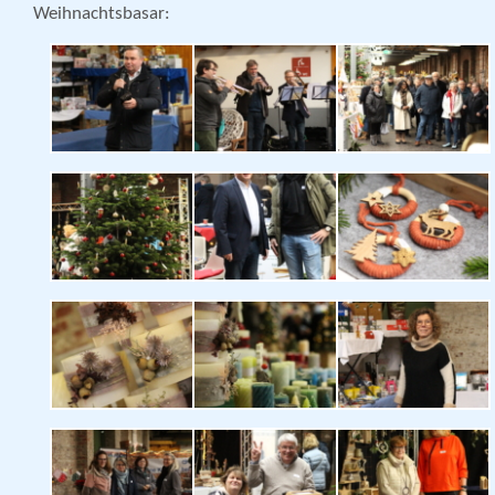
Weihnachtsbasar: