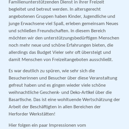
Familienunterstützenden Dienst in ihrer Freizeit
begleitet und betreut werden. In altersgerecht
angebotenen Gruppen haben Kinder, Jugendliche und
junge Erwachsene viel Spaß, erleben gemeinsam Neues
und schließen Freundschaften. In diesem Bereich
möchten wir den unterstützungsbedürftigen Menschen
noch mehr neue und schöne Erfahrungen bieten, die
allerdings das Budget Vieler sehr oft übersteigt und
damit Menschen von Freizeitangeboten ausschließt.
Es war deutlich zu spüren, wie sehr sich die
Besucherinnen und Besucher über diese Veranstaltung
gefreut haben und es gingen wieder viele schöne
weihnachtliche Geschenk- und Deko-Artikel über die
Basartische. Das ist eine wohltuende Wertschätzung der
Arbeit der Beschäftigten in allen Bereichen der
Herforder Werkstätten!
Hier folgen ein paar Impressionen vom