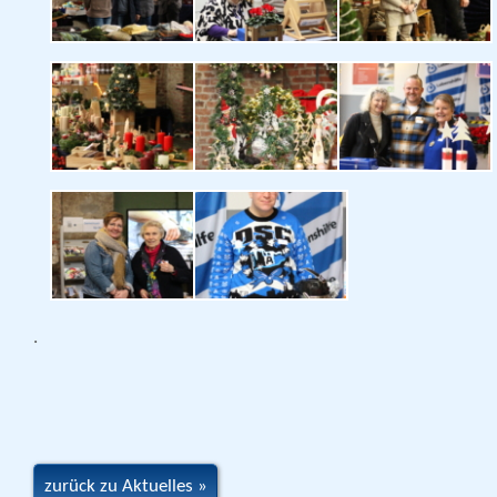
.
zurück zu Aktuelles