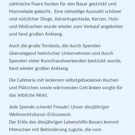
zahlreiche Paare Socken für den Basar gestrickt und
Marmelade gekocht. Eine vielseitige Auswahl schöner
und nützlicher Dinge, Advents­gestecke, Kerzen, Holz-
und Wollsachen wurde wieder zum Verkauf angeboten
und fand großen Anklang.
Auch die große Tombola, die durch Spenden
überwiegend heimischer Unternehmen und durch
Spenden vieler Kunsthandwerkenden bestückt wurde,
fand wieder großen Anklang.
Die Cafeteria mit leckerem selbstgebackenen Kuchen
und Plätzchen sowie wärmenden Getränken sorgte für
das leibliche Wohl.
Jede Spende schenkt Freude! Unser diesjähriger
Weihnachtsbasar-Erlöszweck:
Der Erlös des diesjährigen Lebenshilfe-Basars kommt
Menschen mit Behinderung zugute, die vom