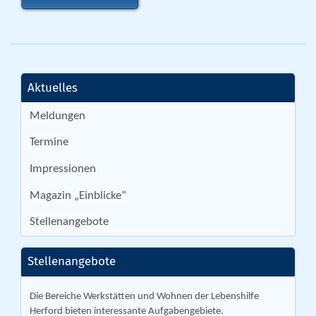
Aktuelles
Meldungen
Termine
Impressionen
Magazin „Einblicke“
Stellenangebote
Stellenangebote
Die Bereiche Werkstätten und Wohnen der Lebenshilfe
Herford bieten interessante Aufgabengebiete.