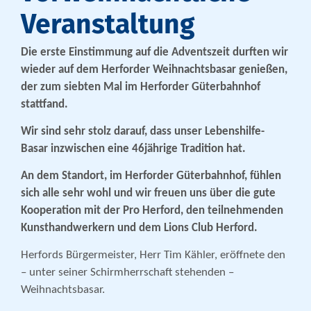
Veranstaltung
Die erste Einstimmung auf die Adventszeit durften wir
wieder auf dem Herforder Weihnachtsbasar genießen,
der zum siebten Mal im Herforder Güterbahnhof
stattfand.
Wir sind sehr stolz darauf, dass unser Lebenshilfe-
Basar inzwischen eine 46jährige Tradition hat.
An dem Standort, im Herforder Güterbahnhof, fühlen
sich alle sehr wohl und wir freuen uns über die gute
Kooperation mit der Pro Herford, den teilnehmenden
Kunsthandwerkern und dem Lions Club Herford.
Herfords Bürgermeister, Herr Tim Kähler, eröffnete den
– unter seiner Schirmherrschaft stehenden –
Weihnachtsbasar.