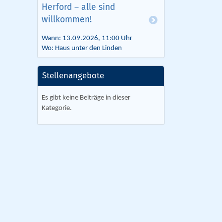
Herford – alle sind
willkommen!
Wann: 13.09.2026, 11:00 Uhr
Wo: Haus unter den Linden
Stellenangebote
Es gibt keine Beiträge in dieser
Kategorie.