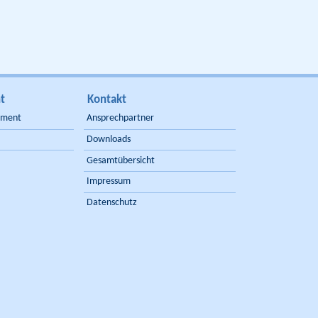
t
Kontakt
ement
Ansprechpartner
Downloads
Gesamtübersicht
Impressum
Datenschutz