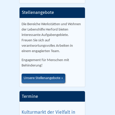
Stellenangebote
Die Bereiche Werkstätten und Wohnen
der Lebenshilfe Herford bieten
interessante Aufgabengebiete.
Freuen Sie sich auf
verantwortungsvolles Arbeiten in
einem engagierten Team.
Engagement für Menschen mit
Behinderung!
Unsere Stellenangebote
Termine
Kulturmarkt der Vielfalt in