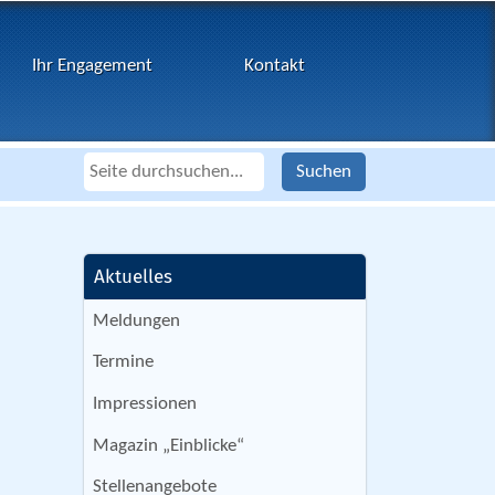
Ihr Engagement
Kontakt
Aktuelles
Meldungen
Termine
Impressionen
Magazin „Einblicke“
Stellenangebote