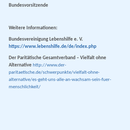
Bundesvorsitzende
Weitere Informationen:
Bundesvereinigung Lebenshilfe e. V.
https://www.lebenshilfe.de/de/index.php
Der Paritätische Gesamtverband – Vielfalt ohne
Alternative
http://www.der-
paritaetische.de/schwerpunkte/vielfalt-ohne-
alternative/es-geht-uns-alle-an-wachsam-sein-fuer-
menschlichkeit/