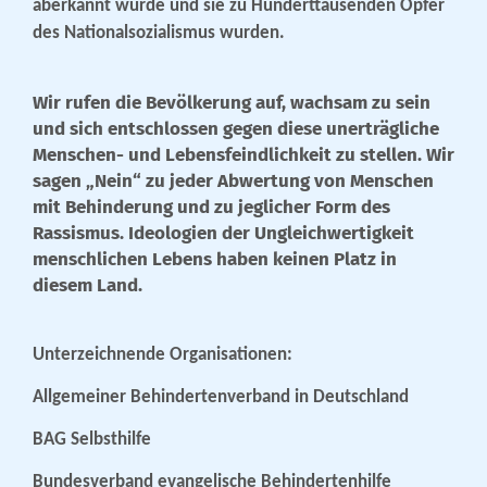
aberkannt wurde und sie zu Hunderttausenden Opfer
des Nationalsozialismus wurden.
Wir rufen die Bevölkerung auf, wachsam zu sein
und sich entschlossen gegen diese unerträgliche
Menschen- und Lebensfeindlichkeit zu stellen. Wir
sagen „Nein“ zu jeder Abwertung von Menschen
mit Behinderung und zu jeglicher Form des
Rassismus. Ideologien der Ungleichwertigkeit
menschlichen Lebens haben keinen Platz in
diesem Land.
Unterzeichnende Organisationen:
Allgemeiner Behindertenverband in Deutschland
BAG Selbsthilfe
Bundesverband evangelische Behindertenhilfe