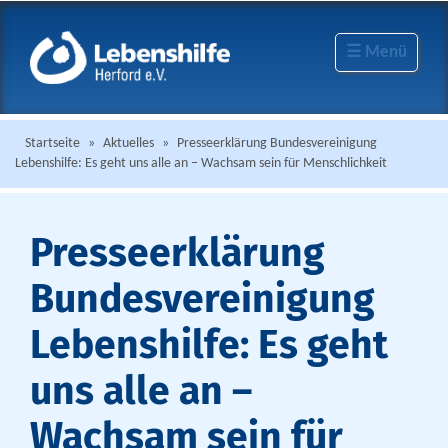
☰ Menü
Startseite
»
Aktuelles
»
Presseerklärung Bundesvereinigung
Lebenshilfe: Es geht uns alle an – Wachsam sein für Menschlichkeit
Presseerklärung
Bundesvereinigung
Lebenshilfe: Es geht
uns alle an –
Wachsam sein für