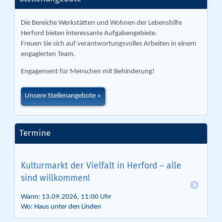
Die Bereiche Werkstätten und Wohnen der Lebenshilfe
Herford bieten interessante Aufgabengebiete.
Freuen Sie sich auf verantwortungsvolles Arbeiten in einem
engagierten Team.
Engagement für Menschen mit Behinderung!
Unsere Stellenangebote
Termine
Kulturmarkt der Vielfalt in Herford – alle
sind willkommen!
Wann: 13.09.2026, 11:00 Uhr
Wo: Haus unter den Linden