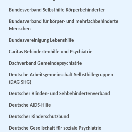
Bundesverband Selbsthilfe Körperbehinderter
Bundesverband für körper- und mehrfachbehinderte
Menschen
Bundesvereinigung Lebenshilfe
Caritas Behindertenhilfe und Psychiatrie
Dachverband Gemeindepsychiatrie
Deutsche Arbeitsgemeinschaft Selbsthilfegruppen
(DAG SHG)
Deutscher Blinden- und Sehbehindertenverband
Deutsche AIDS-Hilfe
Deutscher Kinderschutzbund
Deutsche Gesellschaft für soziale Psychiatrie