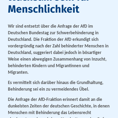
Menschlichkeit
Wir sind entsetzt über die Anfrage der AfD im
Deutschen Bundestag zur Schwerbehinderung in
Deutschland. Die Fraktion der AfD erkundigt sich
vordergründig nach der Zahl behinderter Menschen in
Deutschland, suggeriert dabei jedoch in bösartiger
Weise einen abwegigen Zusammenhang von Inzucht,
behinderten Kindern und Migrantinnen und
Migranten.
Es vermittelt sich darüber hinaus die Grundhaltung,
Behinderung sei ein zu vermeidendes Übel.
Die Anfrage der AfD-Fraktion erinnert damit an die
dunkelsten Zeiten der deutschen Geschichte, in denen
Menschen mit Behinderung das Lebensrecht