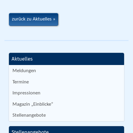
zurück zu Aktuelles
Aktuelles
Meldungen
Termine
Impressionen
Magazin „Einblicke“
Stellenangebote
Stellenangebote