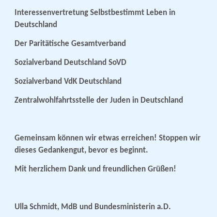
Interessenvertretung Selbstbestimmt Leben in
Deutschland
Der Paritätische Gesamtverband
Sozialverband Deutschland SoVD
Sozialverband VdK Deutschland
Zentralwohlfahrtsstelle der Juden in Deutschland
Gemeinsam können wir etwas erreichen! Stoppen wir
dieses Gedankengut, bevor es beginnt.
Mit herzlichem Dank und freundlichen Grüßen!
Ulla Schmidt, MdB und Bundesministerin a.D.