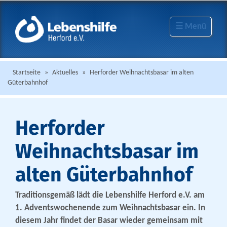
☰ Menü
Startseite
»
Aktuelles
»
Herforder Weihnachtsbasar im alten
Güterbahnhof
Herforder
Weihnachtsbasar im
alten Güterbahnhof
Traditionsgemäß lädt die Lebenshilfe Herford e.V. am
1. Adventswochenende zum Weihnachtsbasar ein. In
diesem Jahr findet der Basar wieder gemeinsam mit