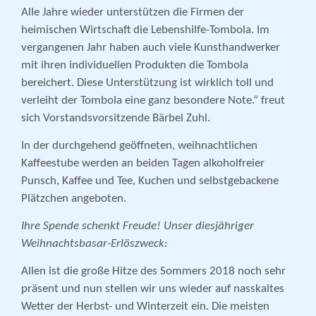
Alle Jahre wieder unterstützen die Firmen der
heimischen Wirtschaft die Lebenshilfe-Tombola. Im
vergangenen Jahr haben auch viele Kunsthandwerker
mit ihren individuellen Produkten die Tombola
bereichert. Diese Unterstützung ist wirklich toll und
verleiht der Tombola eine ganz besondere Note.“ freut
sich Vorstandsvorsitzende Bärbel Zuhl.
In der durchgehend geöffneten, weihnachtlichen
Kaffeestube werden an beiden Tagen alkoholfreier
Punsch, Kaffee und Tee, Kuchen und selbstgebackene
Plätzchen angeboten.
Ihre Spende schenkt Freude! Unser diesjähriger
Weihnachtsbasar-Erlöszweck:
Allen ist die große Hitze des Sommers 2018 noch sehr
präsent und nun stellen wir uns wieder auf nasskaltes
Wetter der Herbst- und Winterzeit ein. Die meisten