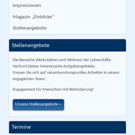
Impressionen
Magazin „Einblicke“
Stellenangebote
Stellenangebote
Die Bereiche Werkstätten und Wohnen der Lebenshilfe
Herford bieten interessante Aufgabengebiete.
Freuen Sie sich auf verantwortungsvolles Arbeiten in einem
engagierten Team.
Engagement für Menschen mit Behinderung!
Unsere Stellenangebote
Termine