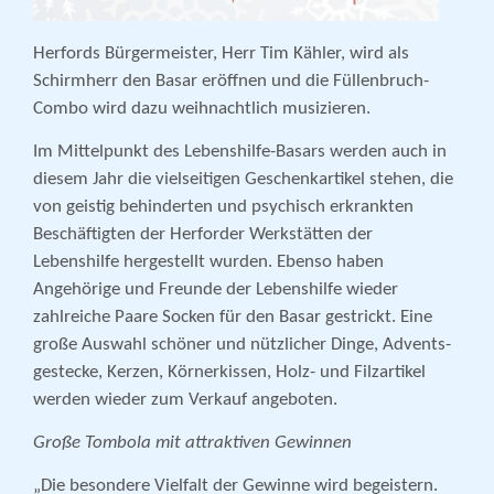
Herfords Bürgermeister, Herr Tim Kähler, wird als
Schirmherr den Basar eröffnen und die Füllenbruch-
Combo wird dazu weih­nachtlich musizieren.
Im Mittelpunkt des Lebenshilfe-Basars werden auch in
diesem Jahr die vielseitigen Geschenkartikel stehen, die
von geistig behinderten und psychisch erkrankten
Beschäftigten der Herforder Werkstätten der
Lebenshilfe hergestellt wurden. Ebenso haben
Angehörige und Freunde der Lebenshilfe wieder
zahlreiche Paare Socken für den Basar gestrickt. Eine
große Auswahl schöner und nützlicher Dinge, Advents­
gestecke, Kerzen, Körnerkissen, Holz- und Filzartikel
werden wieder zum Verkauf angeboten.
Große Tombola mit attraktiven Gewinnen
„Die besondere Vielfalt der Gewinne wird begeistern.