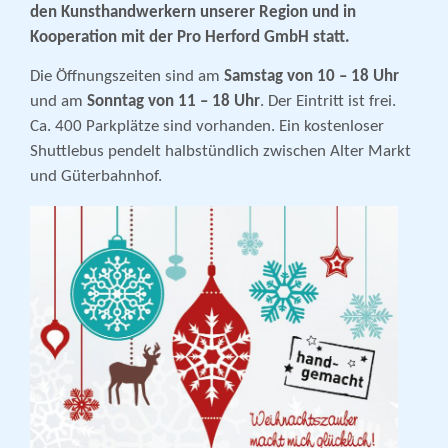
den Kunsthandwerkern unserer Region und in
Kooperation mit der Pro Herford GmbH statt.
Die Öffnungszeiten sind am
Samstag von 10 – 18 Uhr
und am
Sonntag von 11 – 18 Uhr
. Der Eintritt ist frei.
Ca. 400 Parkplätze sind vorhanden. Ein kostenloser
Shuttlebus pendelt halbstündlich zwischen Alter Markt
und Güterbahnhof.