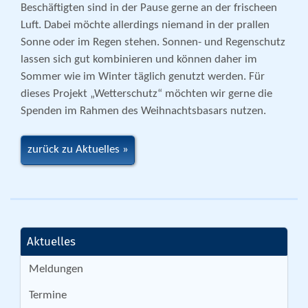
Beschäftigten sind in der Pause gerne an der frischeen
Luft. Dabei möchte allerdings niemand in der prallen
Sonne oder im Regen stehen. Sonnen- und Regenschutz
lassen sich gut kombinieren und können daher im
Sommer wie im Winter täglich genutzt werden. Für
dieses Projekt „Wetterschutz“ möchten wir gerne die
Spenden im Rahmen des Weihnachtsbasars nutzen.
zurück zu Aktuelles
Aktuelles
Meldungen
Termine