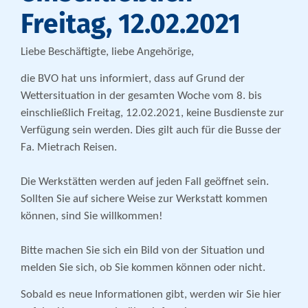
Freitag, 12.02.2021
Liebe Beschäftigte, liebe Angehörige,
die BVO hat uns informiert, dass auf Grund der
Wettersituation in der gesamten Woche vom 8. bis
einschließlich Freitag, 12.02.2021, keine Busdienste zur
Verfügung sein werden. Dies gilt auch für die Busse der
Fa. Mietrach Reisen.
Die Werkstätten werden auf jeden Fall geöffnet sein.
Sollten Sie auf sichere Weise zur Werkstatt kommen
können, sind Sie willkommen!
Bitte machen Sie sich ein Bild von der Situation und
melden Sie sich, ob Sie kommen können oder nicht.
Sobald es neue Informationen gibt, werden wir Sie hier