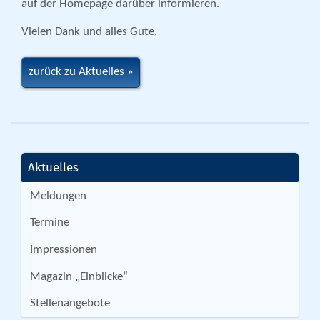
auf der Homepage darüber informieren.
Vielen Dank und alles Gute.
zurück zu Aktuelles
Aktuelles
Meldungen
Termine
Impressionen
Magazin „Einblicke“
Stellenangebote