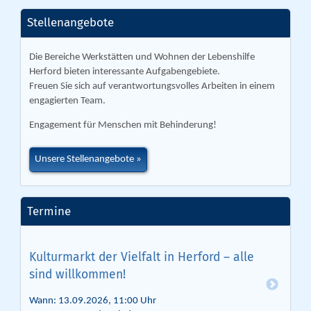
Stellenangebote
Die Bereiche Werkstätten und Wohnen der Lebenshilfe
Herford bieten interessante Aufgabengebiete.
Freuen Sie sich auf verantwortungsvolles Arbeiten in einem
engagierten Team.
Engagement für Menschen mit Behinderung!
Unsere Stellenangebote
Termine
Kulturmarkt der Vielfalt in Herford – alle
sind willkommen!
Wann: 13.09.2026, 11:00 Uhr