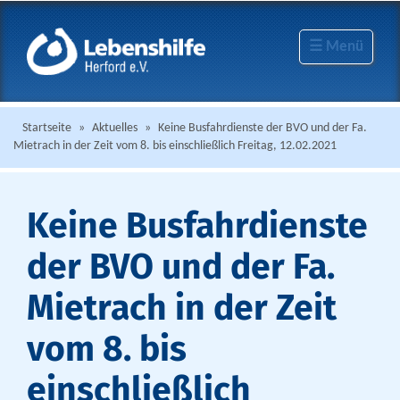
☰ Menü
Startseite
»
Aktuelles
»
Keine Busfahrdienste der BVO und der Fa.
Mietrach in der Zeit vom 8. bis einschließlich Freitag, 12.02.2021
Keine Busfahrdienste
der BVO und der Fa.
Mietrach in der Zeit
vom 8. bis
einschließlich