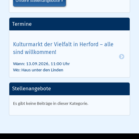
Unsere Stellenangebote
Termine
Kulturmarkt der Vielfalt in Herford – alle
sind willkommen!
Wann: 13.09.2026, 11:00 Uhr
Wo: Haus unter den Linden
Stellenangebote
Es gibt keine Beiträge in dieser Kategorie.