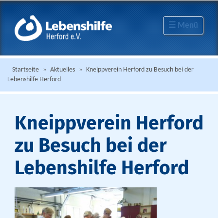
☰ Menü
Startseite
»
Aktuelles
»
Kneippverein Herford zu Besuch bei der
Lebenshilfe Herford
Kneippverein Herford
zu Besuch bei der
Lebenshilfe Herford