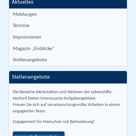
Aktuelles
Meldungen
Termine
Impressionen
Magazin „Einblicke“
Stellenangebote
Stellenangebote
Die Bereiche Werkstätten und Wohnen der Lebenshilfe
Herford bieten interessante Aufgabengebiete.
Freuen Sie sich auf verantwortungsvolles Arbeiten in einem
engagierten Team.
Engagement für Menschen mit Behinderung!