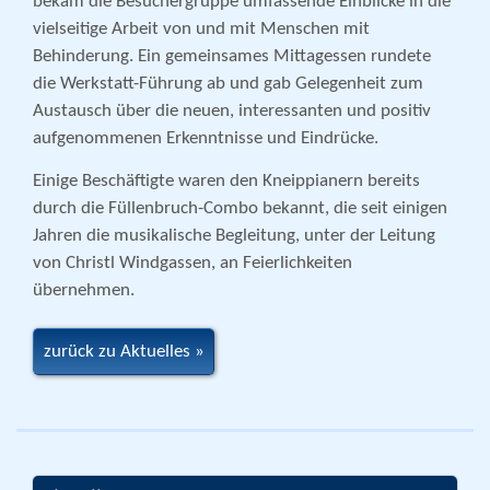
bekam die Besuchergruppe umfassende Einblicke in die
vielseitige Arbeit von und mit Menschen mit
Behinderung. Ein gemeinsames Mittagessen rundete
die Werkstatt-Führung ab und gab Gelegenheit zum
Austausch über die neuen, interessanten und positiv
aufgenommenen Erkenntnisse und Eindrücke.
Einige Beschäftigte waren den Kneippianern bereits
durch die Füllenbruch-Combo bekannt, die seit einigen
Jahren die musikalische Begleitung, unter der Leitung
von Christl Windgassen, an Feierlichkeiten
übernehmen.
zurück zu Aktuelles