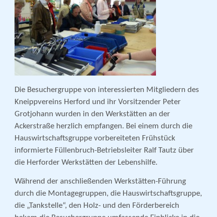
Die Besuchergruppe von interessierten Mitgliedern des
Kneippvereins Herford und ihr Vorsitzender Peter
Grotjohann wurden in den Werkstätten an der
Ackerstraße herzlich empfangen. Bei einem durch die
Hauswirtschaftsgruppe vorbereiteten Frühstück
informierte Füllenbruch-Betriebsleiter Ralf Tautz über
die Herforder Werkstätten der Lebenshilfe.
Während der anschließenden Werkstätten-Führung
durch die Montagegruppen, die Hauswirtschaftsgruppe,
die „Tankstelle“, den Holz- und den Förderbereich