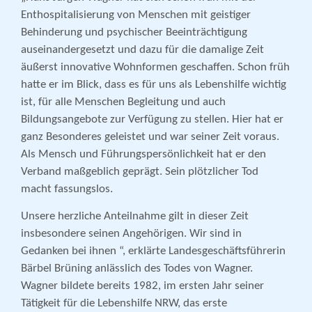
Enthospitalisierung von Menschen mit geistiger
Behinderung und psychischer Beeinträchtigung
auseinandergesetzt und dazu für die damalige Zeit
äußerst innovative Wohnformen geschaffen. Schon früh
hatte er im Blick, dass es für uns als Lebenshilfe wichtig
ist, für alle Menschen Begleitung und auch
Bildungsangebote zur Verfügung zu stellen. Hier hat er
ganz Besonderes geleistet und war seiner Zeit voraus.
Als Mensch und Führungspersönlichkeit hat er den
Verband maßgeblich geprägt. Sein plötzlicher Tod
macht fassungslos.
Unsere herzliche Anteilnahme gilt in dieser Zeit
insbesondere seinen Angehörigen. Wir sind in
Gedanken bei ihnen “, erklärte Landesgeschäftsführerin
Bärbel Brüning anlässlich des Todes von Wagner.
Wagner bildete bereits 1982, im ersten Jahr seiner
Tätigkeit für die Lebenshilfe NRW, das erste