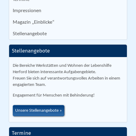
Impressionen
Magazin „Einblicke“
Stellenangebote
Stellenangebote
Die Bereiche Werkstätten und Wohnen der Lebenshilfe
Herford bieten interessante Aufgabengebiete.
Freuen Sie sich auf verantwortungsvolles Arbeiten in einem
engagierten Team.
Engagement für Menschen mit Behinderung!
Unsere Stellenangebote
Termine