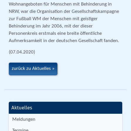
Wohnangeboten für Menschen mit Behinderung in
NRW, war die Organisation der Gesellschaftskampagne
zur Fußball WM der Menschen mit geistiger
Behinderung im Jahr 2006, mit der dieser
Personenkreis erstmals eine breite öffentliche
Aufmerksamkeit in der deutschen Gesellschaft fanden.
(07.04.2020)
zurück zu Aktuelles
Aktuelles
Meldungen
Termine