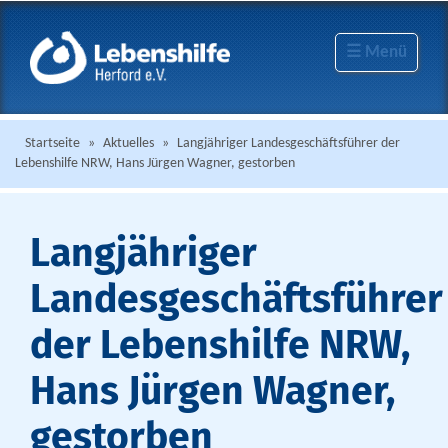
☰ Menü
Startseite
»
Aktuelles
»
Langjähriger Landesgeschäftsführer der
Lebenshilfe NRW, Hans Jürgen Wagner, gestorben
Langjähriger
Landesgeschäftsführer
der Lebenshilfe NRW,
Hans Jürgen Wagner,
gestorben