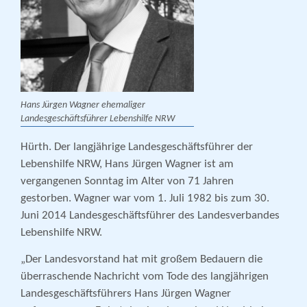
Hans Jürgen Wagner ehemaliger
Landesgeschäftsführer Lebenshilfe NRW
Hürth. Der langjährige Landesgeschäftsführer der
Lebenshilfe NRW, Hans Jürgen Wagner ist am
vergangenen Sonntag im Alter von 71 Jahren
gestorben. Wagner war vom 1. Juli 1982 bis zum 30.
Juni 2014 Landesgeschäftsführer des Landesverbandes
Lebenshilfe NRW.
„Der Landesvorstand hat mit großem Bedauern die
überraschende Nachricht vom Tode des langjährigen
Landesgeschäftsführers Hans Jürgen Wagner