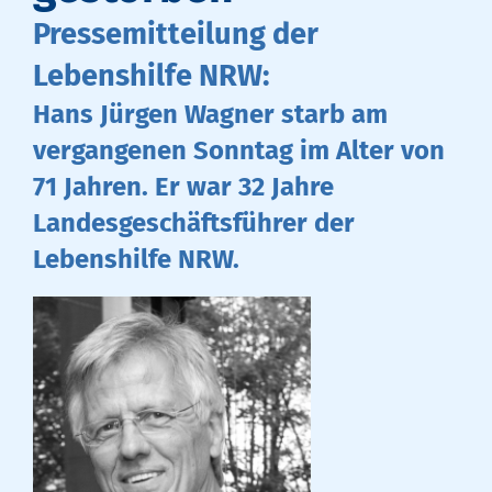
Pressemitteilung der
Lebenshilfe NRW:
Hans Jürgen Wagner starb am
vergangenen Sonntag im Alter von
71 Jahren. Er war 32 Jahre
Landesgeschäftsführer der
Lebenshilfe NRW.