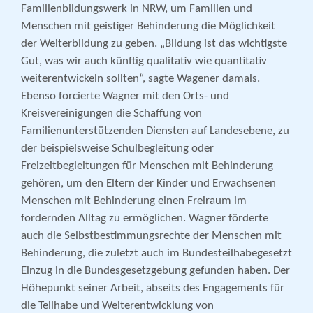
Familienbildungswerk in NRW, um Familien und
Menschen mit geistiger Behinderung die Möglichkeit
der Weiterbildung zu geben. „Bildung ist das wichtigste
Gut, was wir auch künftig qualitativ wie quantitativ
weiterentwickeln sollten“, sagte Wagener damals.
Ebenso forcierte Wagner mit den Orts- und
Kreisvereinigungen die Schaffung von
Familienunterstützenden Diensten auf Landesebene, zu
der beispielsweise Schulbegleitung oder
Freizeitbegleitungen für Menschen mit Behinderung
gehören, um den Eltern der Kinder und Erwachsenen
Menschen mit Behinderung einen Freiraum im
fordernden Alltag zu ermöglichen. Wagner förderte
auch die Selbstbestimmungsrechte der Menschen mit
Behinderung, die zuletzt auch im Bundesteilhabegesetzt
Einzug in die Bundesgesetzgebung gefunden haben. Der
Höhepunkt seiner Arbeit, abseits des Engagements für
die Teilhabe und Weiterentwicklung von