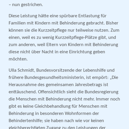
– nun gestrichen.
Diese Leistung hätte eine spürbare Entlastung für
Familien mit Kindern mit Behinderung gebracht. Bisher
können sie die Kurzzeitpflege nur teilweise nutzen. Zum
einen, weil es zu wenig Kurzzeitpflege-Plätze gibt, und
zum anderen, weil Eltern von Kindern mit Behinderung
diese nicht über Nacht in eine Einrichtung geben
möchten.
Ulla Schmidt, Bundesvorsitzende der Lebenshilfe und
frühere Bundesgesundheitsministerin, ist empört: „Die
Herausnahme des gemeinsamen Jahresbetrags ist
enttäuschend. Offensichtlich sieht die Bundesregierung
die Menschen mit Behinderung nicht mehr. Immer noch
gibt es keine Gleichbehandlung für Menschen mit
Behinderung in besonderen Wohnformen der
Behindertenhilfe; sie haben nach wie vor keinen
gleichberechtigten Zugang zu den Leistungen der