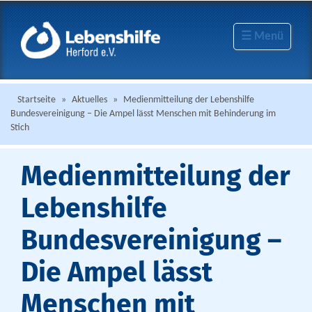
☰ Menü
Startseite
»
Aktuelles
»
Medienmitteilung der Lebenshilfe
Bundesvereinigung – Die Ampel lässt Menschen mit Behinderung im
Stich
Medienmitteilung der
Lebenshilfe
Bundesvereinigung –
Die Ampel lässt
Menschen mit