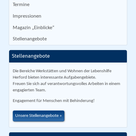
Termine
Impressionen
Magazin „Einblicke“
Stellenangebote
Stellenangebote
Die Bereiche Werkstätten und Wohnen der Lebenshilfe
Herford bieten interessante Aufgabengebiete.
Freuen Sie sich auf verantwortungsvolles Arbeiten in einem
engagierten Team.
Engagement für Menschen mit Behinderung!
Unsere Stellenangebote