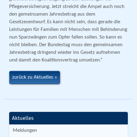
Pflegeversicherung. Jetzt streicht die Ampel auch noch
den gemeinsamen Jahresbetrag aus dem
Gesetzesentwurf. Es kann nicht sein, dass gerade die
Leistungen für Familien mit Menschen mit Behinderung
nun Sparzwängen zum Opfer fallen sollen. So kann es
nicht bleiben. Der Bundestag muss den gemeinsamen
Jahresbetrag dringend wieder ins Gesetz aufnehmen
und damit den Koalitionsvertrag umsetzen.“
zurück zu Aktuelles
Aktuelles
Meldungen