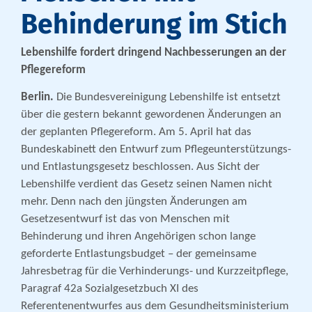
Behinderung im Stich
Lebenshilfe fordert dringend Nachbesserungen an der
Pflegereform
Berlin.
Die Bundesvereinigung Lebenshilfe ist entsetzt
über die gestern bekannt gewordenen Änderungen an
der geplanten Pflegereform. Am 5. April hat das
Bundeskabinett den Entwurf zum Pflegeunterstützungs-
und Entlastungsgesetz beschlossen. Aus Sicht der
Lebenshilfe verdient das Gesetz seinen Namen nicht
mehr. Denn nach den jüngsten Änderungen am
Gesetzesentwurf ist das von Menschen mit
Behinderung und ihren Angehörigen schon lange
geforderte Entlastungsbudget – der gemeinsame
Jahresbetrag für die Verhinderungs- und Kurzzeitpflege,
Paragraf 42a Sozialgesetzbuch XI des
Referentenentwurfes aus dem Gesundheitsministerium