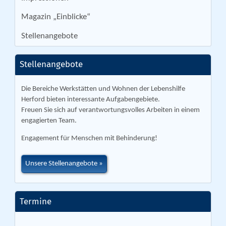
Magazin „Einblicke“
Stellenangebote
Stellenangebote
Die Bereiche Werkstätten und Wohnen der Lebenshilfe
Herford bieten interessante Aufgabengebiete.
Freuen Sie sich auf verantwortungsvolles Arbeiten in einem
engagierten Team.
Engagement für Menschen mit Behinderung!
Unsere Stellenangebote
Termine