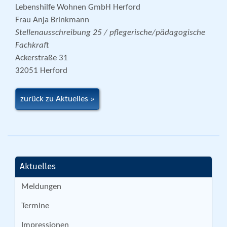
Lebenshilfe Wohnen GmbH Herford
Frau Anja Brinkmann
Stellenausschreibung 25 / pflegerische/pädagogische
Fachkraft
Ackerstraße 31
32051 Herford
zurück zu Aktuelles
Aktuelles
Meldungen
Termine
Impressionen