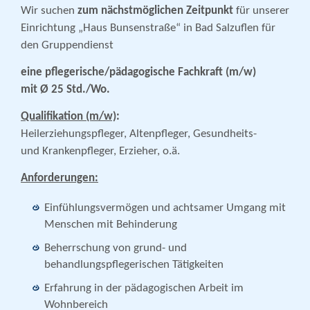
Wir suchen
zum nächstmöglichen Zeitpunkt
für unserer
Einrichtung „Haus Bunsenstraße“ in Bad Salzuflen für
den Gruppendienst
eine pflegerische/pädagogische
Fachkraft (m/w)
mit Ø 25 Std./Wo.
Qualifikation (m/w)
:
Heilerziehungspfleger, Altenpfleger, Gesundheits-
und Krankenpfleger, Erzieher, o.ä.
Anforderungen:
Einfühlungsvermögen und achtsamer Umgang mit
Menschen mit Behinderung
Beherrschung von grund- und
behandlungspflegerischen Tätigkeiten
Erfahrung in der pädagogischen Arbeit im
Wohnbereich