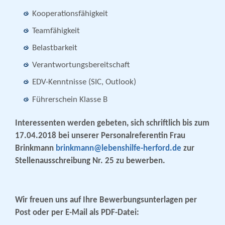
Kooperationsfähigkeit
Teamfähigkeit
Belastbarkeit
Verantwortungsbereitschaft
EDV-Kenntnisse (SIC, Outlook)
Führerschein Klasse B
Interessenten werden gebeten, sich schriftlich bis zum
17.04.2018 bei unserer Personalreferentin Frau
Brinkmann
brinkmann@lebenshilfe-herford.de
zur
Stellenausschreibung Nr. 25 zu bewerben.
Wir freuen uns auf Ihre Bewerbungsunterlagen per
Post oder per E-Mail als PDF-Datei: