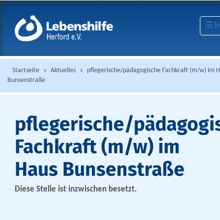
☰ 
Startseite
»
Aktuelles
»
pflegerische/pädagogische Fachkraft (m/w) im 
Bunsenstraße
pflegerische/pädagogi
Fachkraft (m/w) im
Haus Bunsenstraße
Diese Stelle ist inzwischen besetzt.