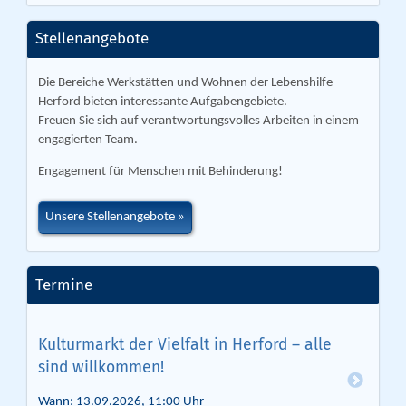
Stellenangebote
Die Bereiche Werkstätten und Wohnen der Lebenshilfe
Herford bieten interessante Aufgabengebiete.
Freuen Sie sich auf verantwortungsvolles Arbeiten in einem
engagierten Team.
Engagement für Menschen mit Behinderung!
Unsere Stellenangebote
Termine
Kulturmarkt der Vielfalt in Herford – alle
sind willkommen!
Wann: 13.09.2026, 11:00 Uhr