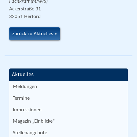
Fachkraft (m/w/x)
Ackerstraße 31
32051 Herford
zurück zu Aktuelles
Aktuelles
Meldungen
Termine
Impressionen
Magazin „Einblicke“
Stellenangebote