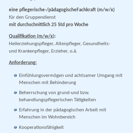
eine pflegerische-/pädagogischeFachkraft (m/w/x)
für den Gruppendienst
mit durchschnittlich 25 Std pro Woche
Qualifikation (m/w/x
)
:
Heilerziehungspfleger, Altenpfleger, Gesundheits-
und Krankenpfleger, Erzieher, o.ä.
Anforderung:
Einfühlungsvermögen und achtsamer Umgang mit
Menschen mit Behinderung
Beherrschung von grund-und bzw.
behandlungspflegerischen Tätigkeiten
Erfahrung in der pädagogischen Arbeit mit
Menschen im Wohnbereich
Kooperationsfähigkeit