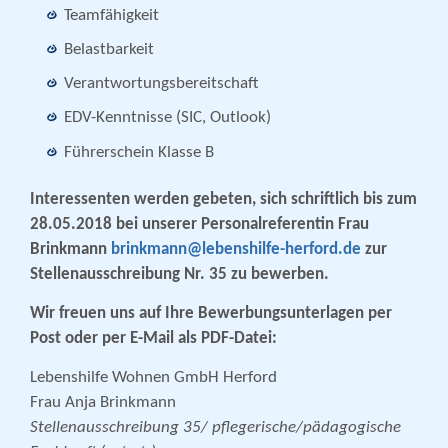
Teamfähigkeit
Belastbarkeit
Verantwortungsbereitschaft
EDV-Kenntnisse (SIC, Outlook)
Führerschein Klasse B
Interessenten werden gebeten, sich schriftlich bis zum
28.05.2018 bei unserer Personalreferentin Frau
Brinkmann
brinkmann@lebenshilfe-herford.de
zur
Stellenausschreibung Nr. 35 zu bewerben.
Wir freuen uns auf Ihre Bewerbungsunterlagen per
Post oder per E-Mail als PDF-Datei:
Lebenshilfe Wohnen GmbH Herford
Frau Anja Brinkmann
Stellenausschreibung 35/ pflegerische/pädagogische