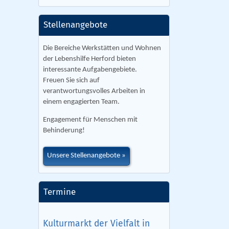
Stellenangebote
Die Bereiche Werkstätten und Wohnen
der Lebenshilfe Herford bieten
interessante Aufgabengebiete.
Freuen Sie sich auf
verantwortungsvolles Arbeiten in
einem engagierten Team.
Engagement für Menschen mit
Behinderung!
Unsere Stellenangebote
Termine
Kulturmarkt der Vielfalt in