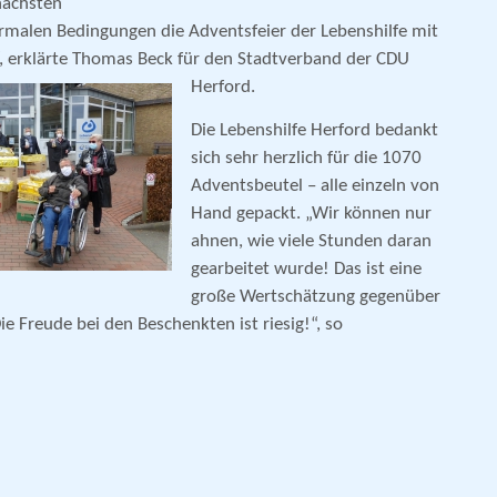
nächsten
rmalen Bedingungen die Adventsfeier der Lebenshilfe mit
, erklärte Thomas Beck für den Stadtverband der CDU
Herford.
Die Lebenshilfe Herford bedankt
sich sehr herzlich für die 1070
Adventsbeutel – alle einzeln von
Hand gepackt. „Wir können nur
ahnen, wie viele Stunden daran
gearbeitet wurde! Das ist eine
große Wertschätzung gegenüber
 Freude bei den Beschenkten ist riesig!“, so