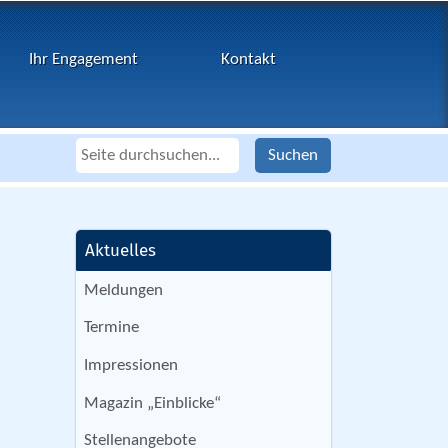
Ihr Engagement
Kontakt
Aktuelles
Meldungen
Termine
Impressionen
Magazin „Einblicke“
Stellenangebote