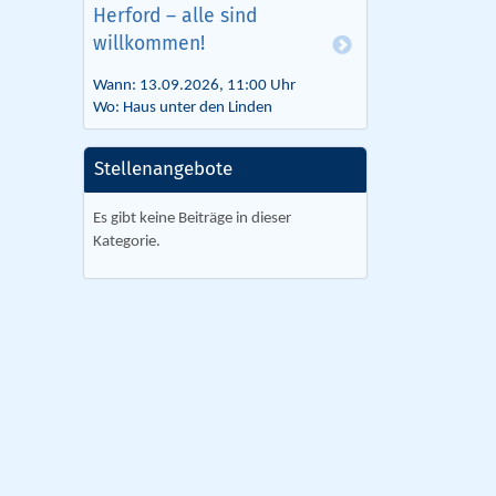
Herford – alle sind
willkommen!
Wann: 13.09.2026, 11:00 Uhr
Wo: Haus unter den Linden
Stellenangebote
Es gibt keine Beiträge in dieser
Kategorie.