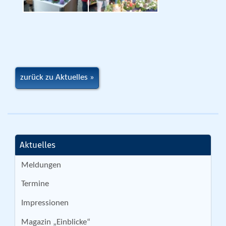
zurück zu Aktuelles
Aktuelles
Meldungen
Termine
Impressionen
Magazin „Einblicke“