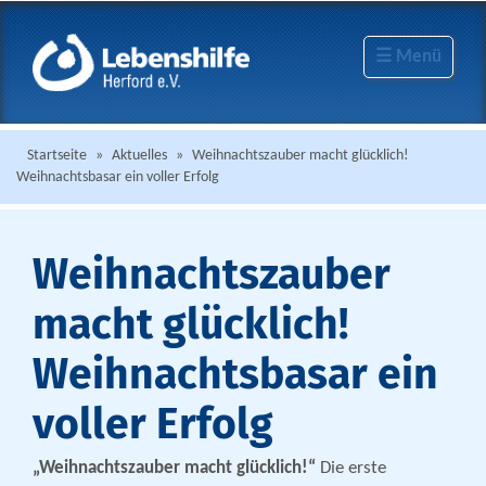
☰ Menü
Startseite
»
Aktuelles
»
Weihnachtszauber macht glücklich!
Weihnachtsbasar ein voller Erfolg
Weihnachtszauber
macht glücklich!
Weihnachtsbasar ein
voller Erfolg
„Weihnachtszauber macht glücklich!“
Die erste