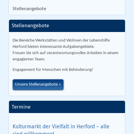
Stellenangebote
Stellenangebote
Die Bereiche Werkstätten und Wohnen der Lebenshilfe
Herford bieten interessante Aufgabengebiete.
Freuen Sie sich auf verantwortungsvolles Arbeiten in einem
engagierten Team.
Engagement für Menschen mit Behinderung!
Unsere Stellenangebote
Termine
Kulturmarkt der Vielfalt in Herford – alle