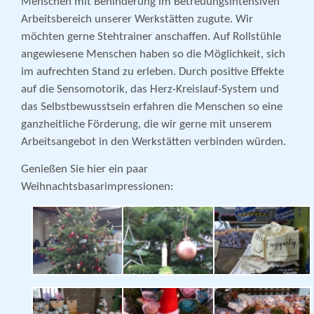
Menschen mit Behinderung im Betreuungsintensiven
Arbeitsbereich unserer Werkstätten zugute. Wir
möchten gerne Stehtrainer anschaffen. Auf Rollstühle
angewiesene Menschen haben so die Möglichkeit, sich
im aufrechten Stand zu erleben. Durch positive Effekte
auf die Sensomotorik, das Herz-Kreislauf-System und
das Selbstbewusstsein erfahren die Menschen so eine
ganzheitliche Förderung, die wir gerne mit unserem
Arbeitsangebot in den Werkstätten verbinden würden.
Genießen Sie hier ein paar
Weihnachtsbasarimpressionen: